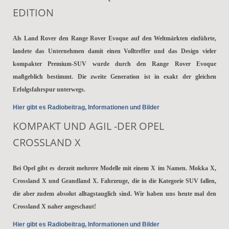
EDITION
Als Land Rover den Range Rover Evoque auf den Weltmärkten einführte,
landete das Unternehmen damit einen Volltreffer und das Design vieler
kompakter Premium-SUV wurde durch den Range Rover Evoque
maßgeblich bestimmt. Die zweite Generation ist in exakt der gleichen
Erfolgsfahrspur unterwegs.
Hier gibt es Radiobeitrag, Informationen und Bilder
KOMPAKT UND AGIL -DER OPEL
CROSSLAND X
Bei Opel gibt es derzeit mehrere Modelle mit einem X im Namen. Mokka X,
Crossland X und Grandland X. Fahrzeuge, die in die Kategorie SUV fallen,
die aber zudem absolut alltagstauglich sind. Wir haben uns heute mal den
Crossland X naher angeschaut!
Hier gibt es Radiobeitrag, Informationen und Bilder