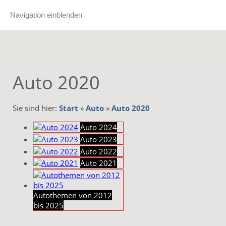
Navigation einblenden
Auto 2020
Sie sind hier:
Start
»
Auto
»
Auto 2020
Auto 2024
Auto 2023
Auto 2022
Auto 2021
Autothemen von 2012
bis 2025