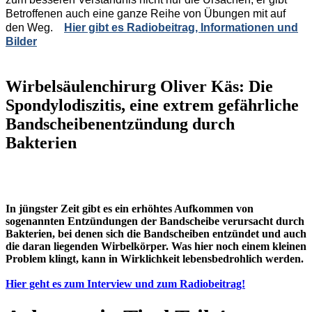
Betroffenen auch eine ganze Reihe von Übungen mit auf
den Weg.
Hier gibt es Radiobeitrag, Informationen und
Bilder
Wirbelsäulenchirurg Oliver Käs: Die
Spondylodiszitis, eine extrem gefährliche
Bandscheibenentzündung durch
Bakterien
In jüngster Zeit gibt es ein erhöhtes Aufkommen von
sogenannten Entzündungen der Bandscheibe verursacht durch
Bakterien, bei denen sich die Bandscheiben entzündet und auch
die daran liegenden Wirbelkörper. Was hier noch einem kleinen
Problem klingt, kann in Wirklichkeit lebensbedrohlich werden.
Hier geht es zum Interview und zum Radiobeitrag!