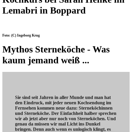
Lemabri in Boppard
Foto: (C) Ingeborg Krug
Mythos Sterneköche - Was
kaum jemand weiß ...
Sie sind seit Jahren in aller Munde und man hat
den Eindruck, mit jeder neuen Kochsendung im
Fernsehen kommen neue dazu: Sterneköchinnen
und Sterneköche. Der Einfachheit halber sprechen
wir ab jetzt aber nur noch von Sterneköchen. Und
genau da müssen wir mal Licht ins Dunkel
bringen. Denn auch wenn es unlogisch klingt, es