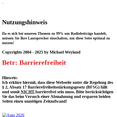
.
Nutzungshinweis
Da es sich bei unseren Themen zu 99% um Radiobeiträge handelt,
müssen Sie Ihre Lautsprecher einschalten, um diese Seite optimal zu
nutzen!
Copyrights 2004 - 2025 by Michael Weyland
Betr: Barrierefreiheit
Hinweis:
Ich erkläre hiermit, dass diese Webseite unter die Regelung des
§ 2, Absatz 17 Barrierefreiheitsstärkungsgesetz (BFSG) fällt
und somit
NICHT
barrierefrei sein muss. Bitte berücksichtigen
Sie das beim Versuch einer Abmahnung und ersparen beiden
Seiten einen unnötigen Zeitaufwand!