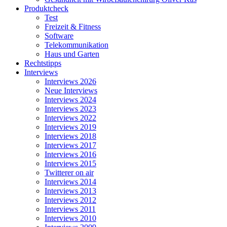
Produktcheck
Test
Freizeit & Fitness
Software
Telekommunikation
Haus und Garten
Rechtstipps
Interviews
Interviews 2026
Neue Interviews
Interviews 2024
Interviews 2023
Interviews 2022
Interviews 2019
Interviews 2018
Interviews 2017
Interviews 2016
Interviews 2015
Twitterer on air
Interviews 2014
Interviews 2013
Interviews 2012
Interviews 2011
Interviews 2010