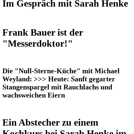
Im Gespräch mit Sarah Henke
Frank Bauer ist der
"Messerdoktor!"
Die "Null-Sterne-Küche" mit Michael
Weyland: >>> Heute: Sanft gegarter
Stangenspargel mit Rauchlachs und
wachsweichen Eiern
Ein Abstecher zu einem
Kochkurs bei Sarah Henke im