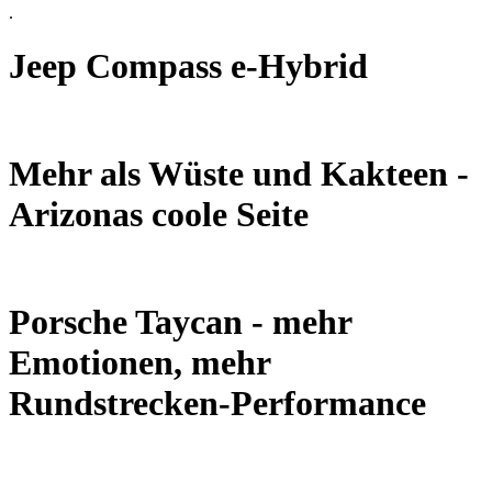
.
Jeep Compass e-Hybrid
Mehr als Wüste und Kakteen -
Arizonas coole Seite
Porsche Taycan - mehr
Emotionen, mehr
Rundstrecken-Performance