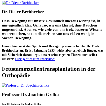
Dr. Dieter Breithecker
Dass Bewegung für unsere Gesundheit überaus wichtig ist, ist
uns eigentlich klar. Genauso, wie uns klar ist, dass Rauchen
ungesund ist. Aber so, wie viele von uns trotz besseren Wissens
weiterrauchen, so tun die meisten von uns viel zu wenig in
Sachen Bewegung.
Genau hier setzt der Sport- und Bewegungswissenschaftler Dr. Dieter
Breithecker an. Er ist Jahrgang 1953, wirkt aber erheblich jünger, was
mit Sicherheit daran liegt, dass er seine eigenen Thesen auch selbst
umsetzt!
Hier geht es zum Interview!
Fettstammzellentransplantation in der
Orthopädie
Professor Dr. Joachim Grifka
Foto (C) Professor Dr. Joachim Grifka