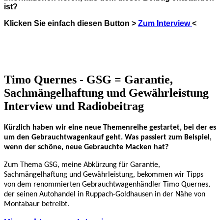
ist?
Klicken Sie einfach diesen Button >
Zum Interview
<
Timo Quernes - GSG = Garantie,
Sachmängelhaftung und Gewährleistung
Interview und Radiobeitrag
Kürzlich haben wir eine neue Themenreihe gestartet, bei der es
um den Gebrauchtwagenkauf geht. Was passiert zum Beispiel,
wenn der schöne, neue Gebrauchte Macken hat?
Zum Thema GSG, meine Abkürzung für Garantie,
Sachmängelhaftung und Gewährleistung, bekommen wir Tipps
von dem renommierten Gebrauchtwagenhändler Timo Quernes,
der seinen Autohandel in Ruppach-Goldhausen in der Nähe von
Montabaur betreibt.