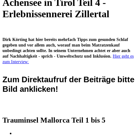
Achensee in Tirol Teil 4 -
Erlebnissennerei Zillertal
Dirk Körting hat hier bereits mehrfach Tipps zum gesunden Schlaf
gegeben und vor allem auch, worauf man beim Matratzenkauf
unbedingt achten sollte. In seinem Unternehmen achtet er aber auch
auf Nachhaltigkeit - sprich - Umweltschutz und Inklusion.
Hier geht es
zum Interview:
Zum Direktaufruf der Beiträge bitte
Bild anklicken!
Trauminsel Mallorca Teil 1 bis 5