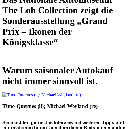
The Loh Collection zeigt die
Sonderausstellung „Grand
Prix – Ikonen der
Königsklasse“
Warum saisonaler Autokauf
nicht immer sinnvoll ist.
Timo Quernes (li); Michael Weyland (re)
Sie möchten gerne das Interview mit weiteren Tipps und
Informationen hören, aus dem dieser Beitrag entstanden