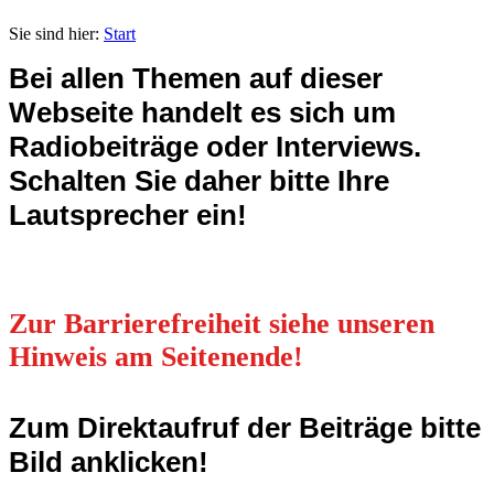
Sie sind hier:
Start
Bei allen Themen auf dieser
Webseite handelt es sich um
Radiobeiträge oder Interviews.
Schalten Sie daher bitte Ihre
Lautsprecher ein!
Zur Barrierefreiheit siehe unseren
Hinweis am Seitenende!
Zum Direktaufruf der Beiträge bitte
Bild anklicken!