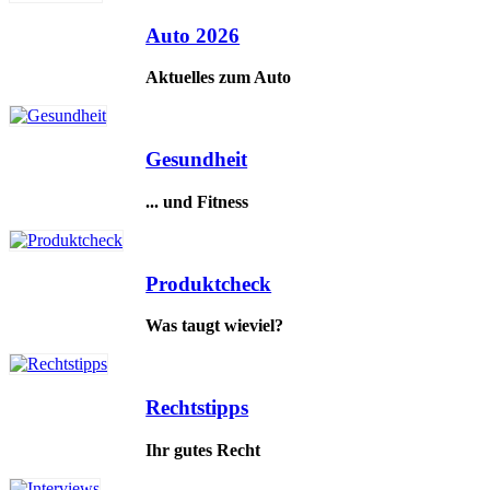
Auto 2026
Aktuelles zum Auto
Gesundheit
... und Fitness
Produktcheck
Was taugt wieviel?
Rechtstipps
Ihr gutes Recht