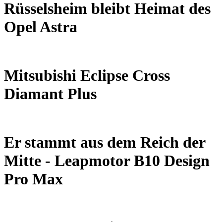
Rüsselsheim bleibt Heimat des
Opel Astra
Mitsubishi Eclipse Cross
Diamant Plus
Er stammt aus dem Reich der
Mitte - Leapmotor B10 Design
Pro Max