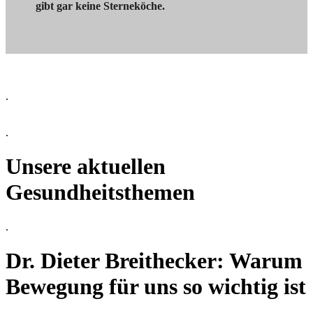
gibt gar keine Sterneköche.
.
.
Unsere aktuellen
Gesundheitsthemen
.
Dr. Dieter Breithecker: Warum
Bewegung für uns so wichtig ist