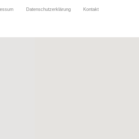
ressum
Datenschutzerklärung
Kontakt