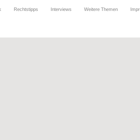
k
Rechtstipps
Interviews
Weitere Themen
Imp