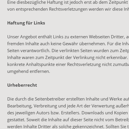
Eine diesbezügliche Haftung ist jedoch erst ab dem Zeitpunk
von entsprechenden Rechtsverletzungen werden wir diese In
Haftung für Links
Unser Angebot enthält Links zu externen Webseiten Dritter, a
fremden Inhalte auch keine Gewähr übernehmen. Für die Inhalte
Seiten verantwortlich. Die verlinkten Seiten wurden zum Zei
Inhalte waren zum Zeitpunkt der Verlinkung nicht erkennbar. 
konkrete Anhaltspunkte einer Rechtsverletzung nicht zumutb
umgehend entfernen.
Urheberrecht
Die durch die Seitenbetreiber erstellten Inhalte und Werke au
Bearbeitung, Verbreitung und jede Art der Verwertung außer
des jeweiligen Autors bzw. Erstellers. Downloads und Kopien 
gestattet. Soweit die Inhalte auf dieser Seite nicht vom Betr
werden Inhalte Dritter als solche gekennzeichnet. Sollten Si