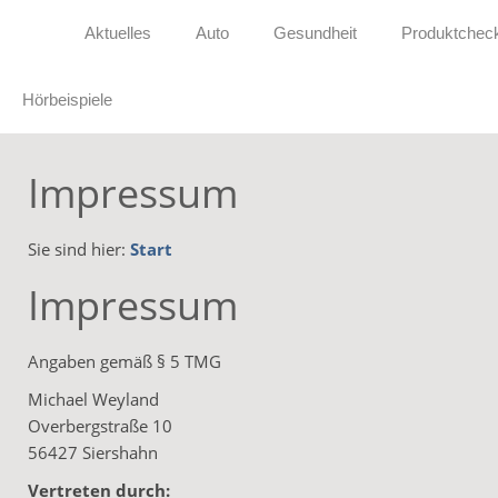
Aktuelles
Auto
Gesundheit
Produktchec
Hörbeispiele
Impressum
Sie sind hier:
Start
Impressum
Angaben gemäß § 5 TMG
Michael Weyland
Overbergstraße 10
56427 Siershahn
Vertreten durch: