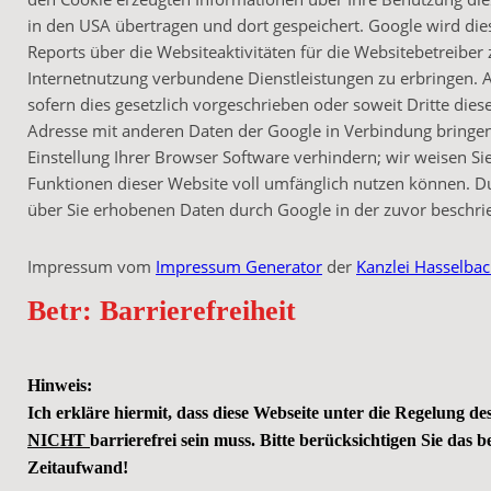
in den USA übertragen und dort gespeichert. Google wird di
Reports über die Websiteaktivitäten für die Websitebetreib
Internetnutzung verbundene Dienstleistungen zu erbringen. A
sofern dies gesetzlich vorgeschrieben oder soweit Dritte dies
Adresse mit anderen Daten der Google in Verbindung bringen.
Einstellung Ihrer Browser Software verhindern; wir weisen Sie
Funktionen dieser Website voll umfänglich nutzen können. Du
über Sie erhobenen Daten durch Google in der zuvor beschr
Impressum vom
Impressum Generator
der
Kanzlei Hasselbac
Betr: Barrierefreiheit
Hinweis:
Ich erkläre hiermit, dass diese Webseite unter die Regelung de
NICHT
barrierefrei sein muss. Bitte berücksichtigen Sie da
Zeitaufwand!