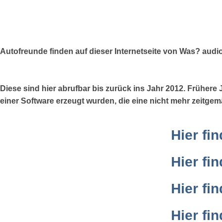
Autofreunde finden auf dieser Internetseite von Was? audi
Diese sind hier abrufbar bis zurück ins Jahr 2012. Frühere 
einer Software erzeugt wurden, die eine nicht mehr zeitgem
Hier fi
Hier fi
Hier fi
Hier fi