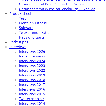
Gesundheit mit Prof. Dr. Joachim Grifka
Gesundheit mit Wirbelsäulenchirurg Oliver Käs
Produktcheck
Test
Freizeit & Fitness
Software
Telekommunikation
Haus und Garten
Rechtstipps
Interviews
Interviews 2026
Neue Interviews
Interviews 2024
Interviews 2023
Interviews 2022
Interviews 2019
Interviews 2018
Interviews 2017
Interviews 2016
Interviews 2015
Twitterer on air
Interviews 2014