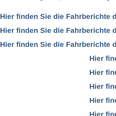
Hier finden Sie die Fahrberichte
Hier finden Sie die Fahrberichte
Hier finden Sie die Fahrberichte
Hier fi
Hier fi
Hier fi
Hier fi
Hier fi