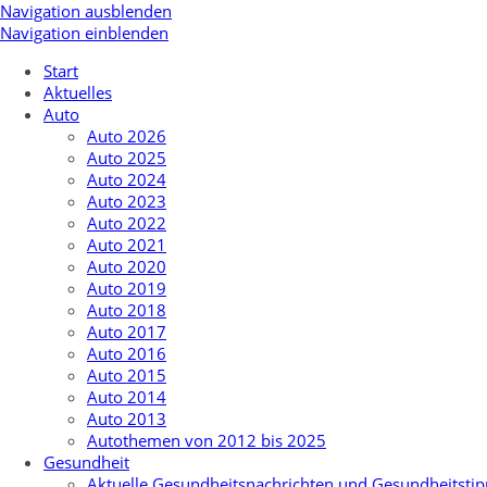
Navigation ausblenden
Navigation einblenden
Start
Aktuelles
Auto
Auto 2026
Auto 2025
Auto 2024
Auto 2023
Auto 2022
Auto 2021
Auto 2020
Auto 2019
Auto 2018
Auto 2017
Auto 2016
Auto 2015
Auto 2014
Auto 2013
Autothemen von 2012 bis 2025
Gesundheit
Aktuelle Gesundheitsnachrichten und Gesundheitstip