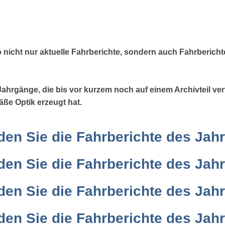
o nicht nur aktuelle Fahrberichte, sondern auch Fahrberich
Jahrgänge, die bis vor kurzem noch auf einem Archivteil ver
äße Optik erzeugt hat.
nden Sie die Fahrberichte des Jah
nden Sie die Fahrberichte des Jah
nden Sie die Fahrberichte des Jah
nden Sie die Fahrberichte des Jah