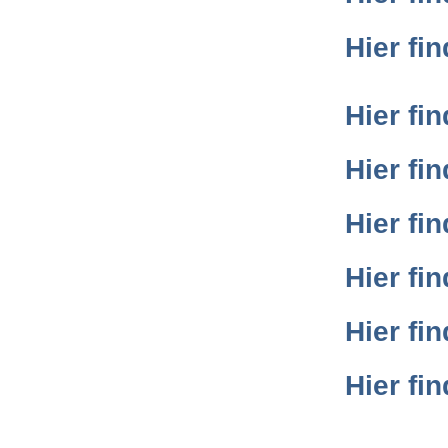
Hier fi
Hier fi
Hier fi
Hier fi
Hier fi
Hier fi
Hier fi