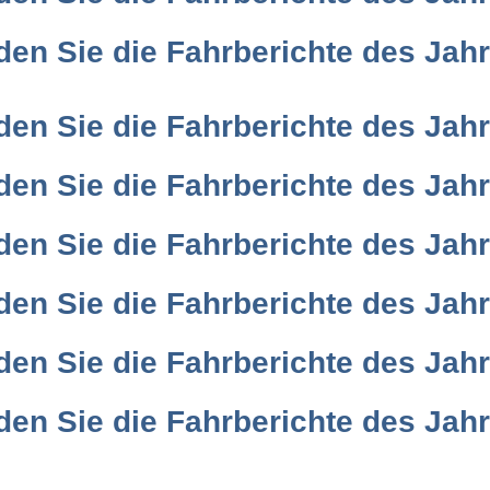
nden Sie die Fahrberichte des Jah
nden Sie die Fahrberichte des Jah
nden Sie die Fahrberichte des Jah
nden Sie die Fahrberichte des Jah
nden Sie die Fahrberichte des Jah
nden Sie die Fahrberichte des Jah
nden Sie die Fahrberichte des Jah