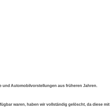
te und Automobilvorstellungen aus früheren Jahren.
fügbar waren, haben wir vollständig gelöscht, da diese mit