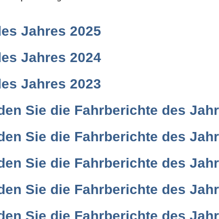
 des Jahres 2025
 des Jahres 2024
 des Jahres 2023
nden Sie die Fahrberichte des Jah
nden Sie die Fahrberichte des Jah
nden Sie die Fahrberichte des Jah
nden Sie die Fahrberichte des Jah
nden Sie die Fahrberichte des Jah