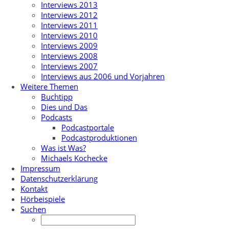
Interviews 2013
Interviews 2012
Interviews 2011
Interviews 2010
Interviews 2009
Interviews 2008
Interviews 2007
Interviews aus 2006 und Vorjahren
Weitere Themen
Buchtipp
Dies und Das
Podcasts
Podcastportale
Podcastproduktionen
Was ist Was?
Michaels Kochecke
Impressum
Datenschutzerklärung
Kontakt
Hörbeispiele
Suchen