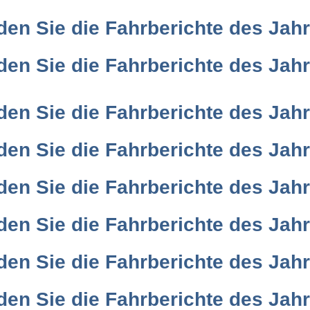
nden Sie die Fahrberichte des Jah
nden Sie die Fahrberichte des Jah
nden Sie die Fahrberichte des Jah
nden Sie die Fahrberichte des Jah
nden Sie die Fahrberichte des Jah
nden Sie die Fahrberichte des Jah
nden Sie die Fahrberichte des Jah
nden Sie die Fahrberichte des Jah