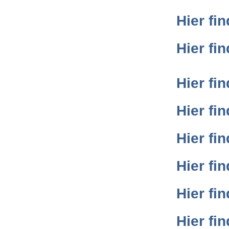
Hier fi
Hier fi
Hier fi
Hier fi
Hier fi
Hier fi
Hier fi
Hier fi