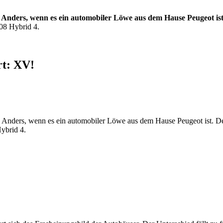
. Anders, wenn es ein automobiler Löwe aus dem Hause Peugeot is
008 Hybrid 4.
rt: XV!
.
Anders, wenn es ein automobiler Löwe aus dem Hause Peugeot ist. Der
ybrid 4.