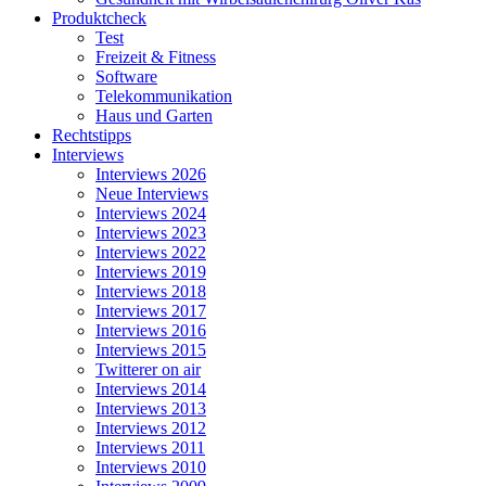
Produktcheck
Test
Freizeit & Fitness
Software
Telekommunikation
Haus und Garten
Rechtstipps
Interviews
Interviews 2026
Neue Interviews
Interviews 2024
Interviews 2023
Interviews 2022
Interviews 2019
Interviews 2018
Interviews 2017
Interviews 2016
Interviews 2015
Twitterer on air
Interviews 2014
Interviews 2013
Interviews 2012
Interviews 2011
Interviews 2010