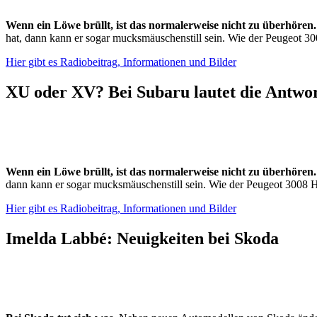
Wenn ein Löwe brüllt, ist das normalerweise nicht zu überhören
hat, dann kann er sogar mucksmäuschenstill sein. Wie der Peugeot 3
Hier gibt es Radiobeitrag, Informationen und Bilder
XU oder XV? Bei Subaru lautet die Antwo
Wenn ein Löwe brüllt, ist das normalerweise nicht zu überhören
dann kann er sogar mucksmäuschenstill sein. Wie der Peugeot 3008 H
Hier gibt es Radiobeitrag, Informationen und Bilder
Imelda Labbé: Neuigkeiten bei Skoda