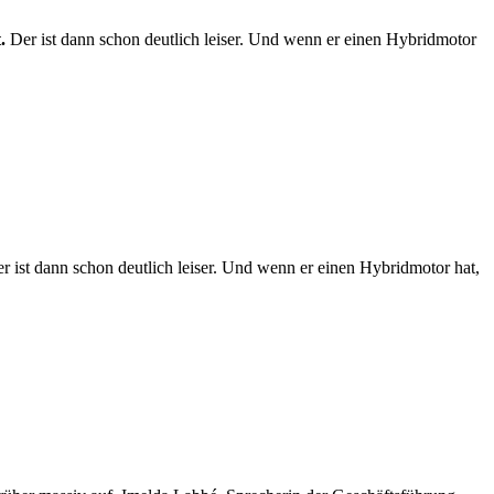
t.
Der ist dann schon deutlich leiser. Und wenn er einen Hybridmotor
 ist dann schon deutlich leiser. Und wenn er einen Hybridmotor hat,