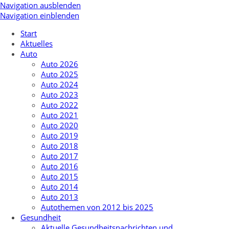
Navigation ausblenden
Navigation einblenden
Start
Aktuelles
Auto
Auto 2026
Auto 2025
Auto 2024
Auto 2023
Auto 2022
Auto 2021
Auto 2020
Auto 2019
Auto 2018
Auto 2017
Auto 2016
Auto 2015
Auto 2014
Auto 2013
Autothemen von 2012 bis 2025
Gesundheit
Aktuelle Gesundheitsnachrichten und