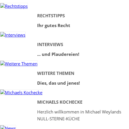
RECHTSTIPPS
Ihr gutes Recht
INTERVIEWS
... und Plaudereien!
WEITERE THEMEN
Dies, das und jenes!
MICHAELS KOCHECKE
Herzlich willkommen in Michael Weylands
NULL-STERNE-KÜCHE