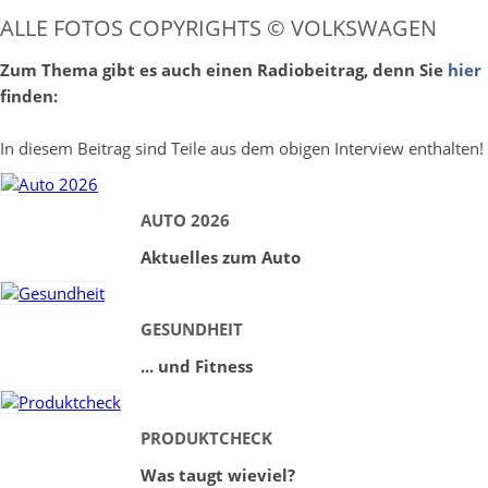
ALLE FOTOS COPYRIGHTS © VOLKSWAGEN
Zum Thema gibt es auch einen Radiobeitrag, denn Sie
hier
finden:
In diesem Beitrag sind Teile aus dem obigen Interview enthalten!
AUTO 2026
Aktuelles zum Auto
GESUNDHEIT
... und Fitness
PRODUKTCHECK
Was taugt wieviel?