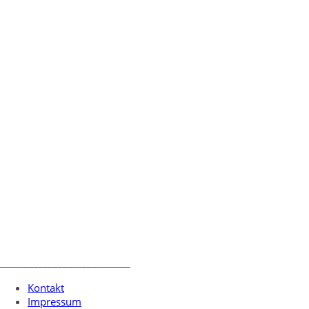
___________________________
Kontakt
Impressum