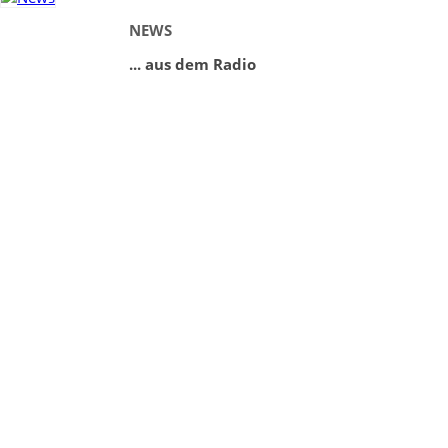
NEWS
... aus dem Radio