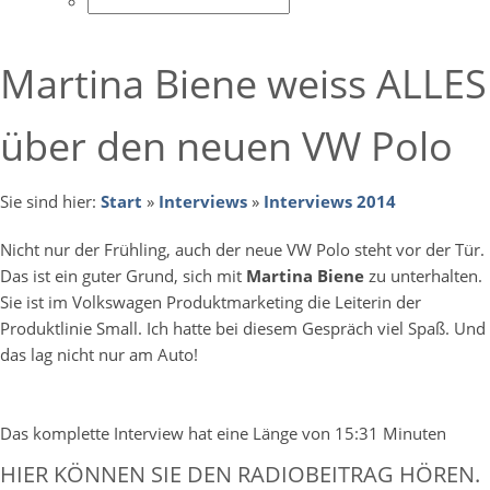
Martina Biene weiss ALLES
über den neuen VW Polo
Sie sind hier:
Start
»
Interviews
»
Interviews 2014
Nicht nur der Frühling, auch der neue VW Polo steht vor der Tür.
Das ist ein guter Grund, sich mit
Martina Biene
zu unterhalten.
Sie ist im Volkswagen Produktmarketing die Leiterin der
Produktlinie Small. Ich hatte bei diesem Gespräch viel Spaß. Und
das lag nicht nur am Auto!
Das komplette Interview hat eine Länge von 15:31 Minuten
HIER KÖNNEN SIE DEN RADIOBEITRAG HÖREN.