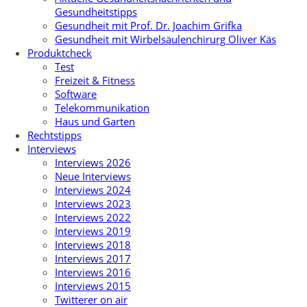
Gesundheitstipps
Gesundheit mit Prof. Dr. Joachim Grifka
Gesundheit mit Wirbelsäulenchirurg Oliver Käs
Produktcheck
Test
Freizeit & Fitness
Software
Telekommunikation
Haus und Garten
Rechtstipps
Interviews
Interviews 2026
Neue Interviews
Interviews 2024
Interviews 2023
Interviews 2022
Interviews 2019
Interviews 2018
Interviews 2017
Interviews 2016
Interviews 2015
Twitterer on air