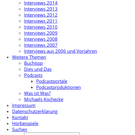
Interviews 2014
Interviews 2013
Interviews 2012
Interviews 2011
Interviews 2010
Interviews 2009
Interviews 2008
Interviews 2007
Interviews aus 2006 und Vorjahren
Weitere Themen
Buchtipp
Dies und Das
Podcasts
Podcastportale
Podcastproduktionen
Was ist Was?
Michaels Kochecke
Impressum
Datenschutzerklärung
Kontakt
Hörbeispiele
Suchen