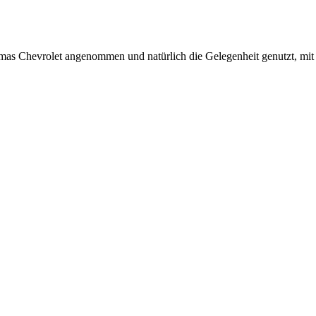
as Chevrolet angenommen und natürlich die Gelegenheit genutzt, mit