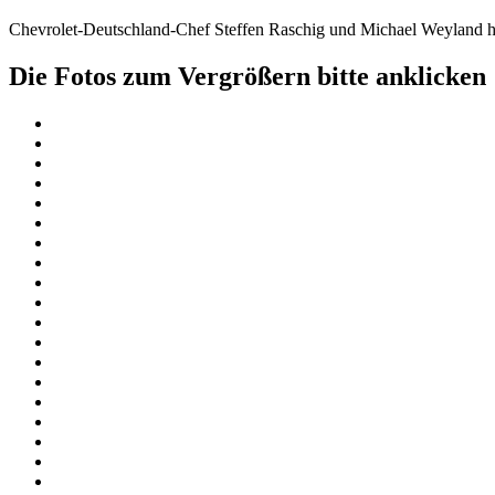
Chevrolet-Deutschland-Chef Steffen Raschig und Michael Weyland 
Die Fotos zum Vergrößern bitte anklicken