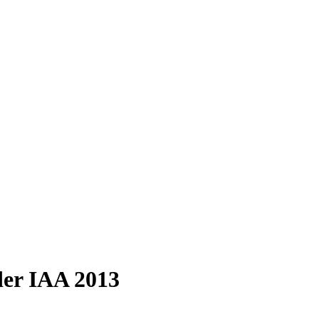
der IAA 2013