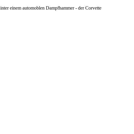
hinter einem automoblen Dampfhammer - der Corvette