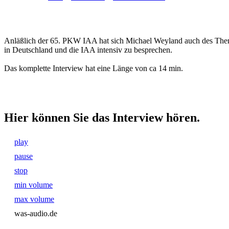
Anläßlich der 65. PKW IAA hat sich Michael Weyland auch des Them
in Deutschland und die IAA intensiv zu besprechen.
Das komplette Interview hat eine Länge von ca 14 min.
Hier können Sie das Interview hören.
play
pause
stop
min volume
max volume
was-audio.de