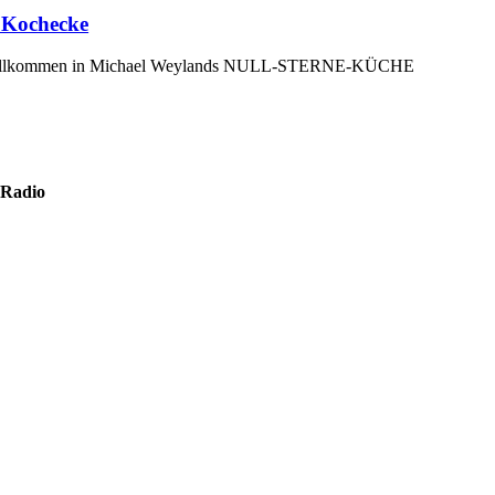
 Kochecke
willkommen in Michael Weylands NULL-STERNE-KÜCHE
 Radio