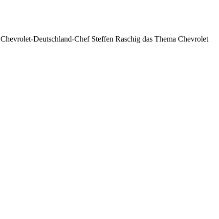
 Chevrolet-Deutschland-Chef Steffen Raschig das Thema Chevrolet