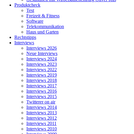
Produktcheck
Test
Freizeit & Fitness
Software
Telekommunikation
Haus und Garten
Rechtstipps
Interviews
Interviews 2026
Neue Interviews
Interviews 2024
Interviews 2023
Interviews 2022
Interviews 2019
Interviews 2018
Interviews 2017
Interviews 2016
Interviews 2015
Twitterer on air
Interviews 2014
Interviews 2013
Interviews 2012
Interviews 2011
Interviews 2010