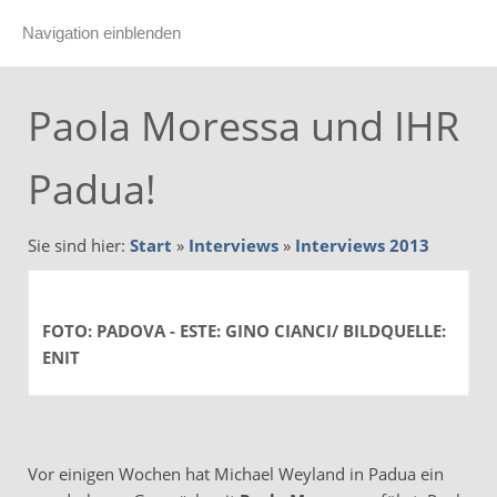
Navigation einblenden
Paola Moressa und IHR
Padua!
Sie sind hier:
Start
»
Interviews
»
Interviews 2013
FOTO: PADOVA - ESTE: GINO CIANCI/ BILDQUELLE:
ENIT
Vor einigen Wochen hat Michael Weyland in Padua ein