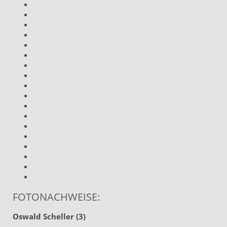
FOTONACHWEISE:
Oswald Scheller (3)