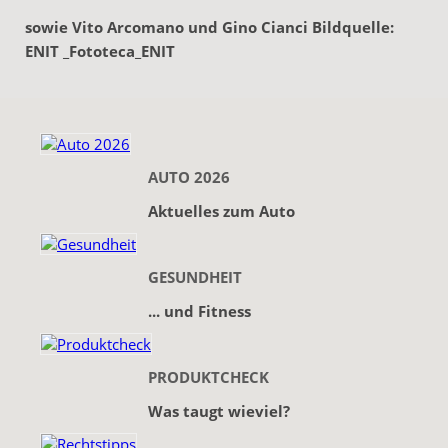
sowie Vito Arcomano und Gino Cianci Bildquelle:
ENIT _Fototeca_ENIT
AUTO 2026
Aktuelles zum Auto
GESUNDHEIT
... und Fitness
PRODUKTCHECK
Was taugt wieviel?