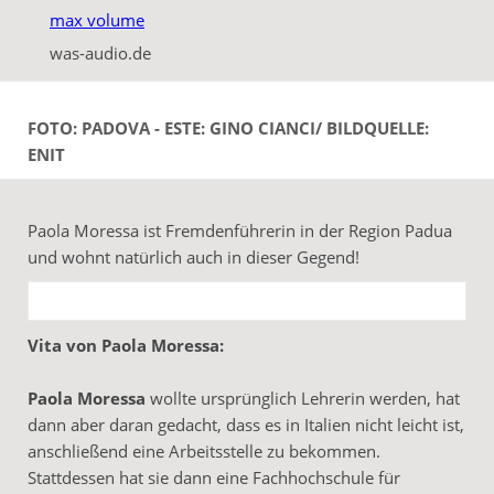
max volume
was-audio.de
FOTO: PADOVA - ESTE: GINO CIANCI/ BILDQUELLE:
ENIT
Paola Moressa ist Fremdenführerin in der Region Padua
und wohnt natürlich auch in dieser Gegend!
Vita von Paola Moressa:
Paola Moressa
wollte ursprünglich Lehrerin werden, hat
dann aber daran gedacht, dass es in Italien nicht leicht ist,
anschließend eine Arbeitsstelle zu bekommen.
Stattdessen hat sie dann eine Fachhochschule für