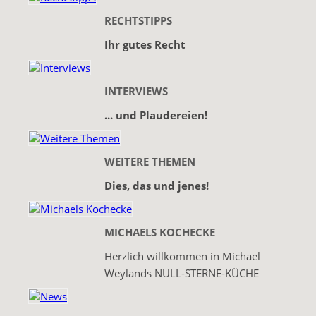
RECHTSTIPPS
Ihr gutes Recht
INTERVIEWS
... und Plaudereien!
WEITERE THEMEN
Dies, das und jenes!
MICHAELS KOCHECKE
Herzlich willkommen in Michael
Weylands NULL-STERNE-KÜCHE