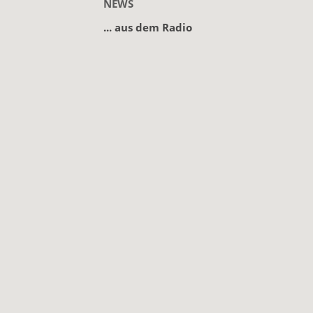
NEWS
... aus dem Radio