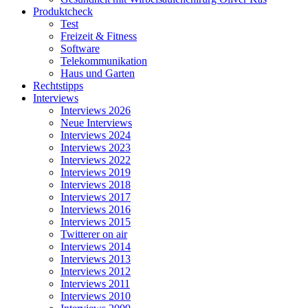
Produktcheck
Test
Freizeit & Fitness
Software
Telekommunikation
Haus und Garten
Rechtstipps
Interviews
Interviews 2026
Neue Interviews
Interviews 2024
Interviews 2023
Interviews 2022
Interviews 2019
Interviews 2018
Interviews 2017
Interviews 2016
Interviews 2015
Twitterer on air
Interviews 2014
Interviews 2013
Interviews 2012
Interviews 2011
Interviews 2010