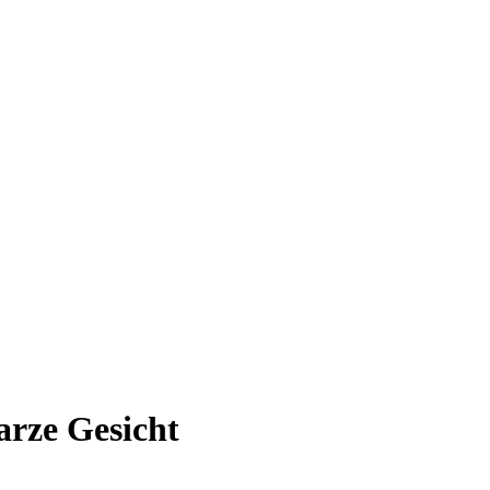
arze Gesicht