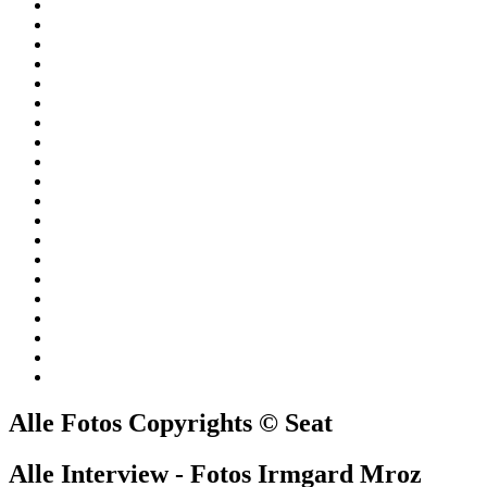
Alle Fotos Copyrights © Seat
Alle Interview - Fotos Irmgard Mroz