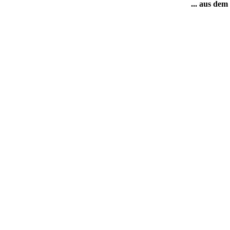
... aus dem