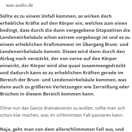
was-audio.de
Sollte es zu einem Unfall kommen, so wirken doch
erhebliche Kräfte auf den Körper ein, welches zum einen
bedingt, dass durch die dann vorgegebene Sitzposition die
Lendenwirbelsäule schon extrem vorgebeugt ist und es zu
einem erheblichen Kraftmoment im Übergang Brust- und
Lendenwirbelsäule kommt. Dieses wird dann durch den
Airbag noch verstärkt, der von vorne auf den Körper
einwirkt, der Körper wird also quasi zusammengedrückt
und dadurch kann es zu erheblichen Kräften gerade im
Bereich der Brust- und Lendenwirbelsäule kommen, was
dann auch zu größeren Verletzungen wie Zerreißung oder
Brüchen in diesem Bereich kommen kann.
Ohne nun das Ganze dramatisieren zu wollen, sollte man sich
schon klar machen, was im schlimmsten Fall passieren kann.
Naja, geht man von dem allerschlimmsten Fall aus, und