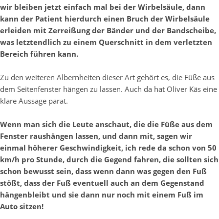
wir bleiben jetzt einfach mal bei der Wirbelsäule, dann
kann der Patient hierdurch einen Bruch der Wirbelsäule
erleiden mit Zerreißung der Bänder und der Bandscheibe,
was letztendlich zu einem Querschnitt in dem verletzten
Bereich führen kann.
Zu den weiteren Albernheiten dieser Art gehört es, die Füße aus
dem Seitenfenster hängen zu lassen. Auch da hat Oliver Käs eine
klare Aussage parat.
Wenn man sich die Leute anschaut, die die Füße aus dem
Fenster raushängen lassen, und dann mit, sagen wir
einmal höherer Geschwindigkeit, ich rede da schon von 50
km/h pro Stunde, durch die Gegend fahren, die sollten sich
schon bewusst sein, dass wenn dann was gegen den Fuß
stößt, dass der Fuß eventuell auch an dem Gegenstand
hängenbleibt und sie dann nur noch mit einem Fuß im
Auto sitzen!