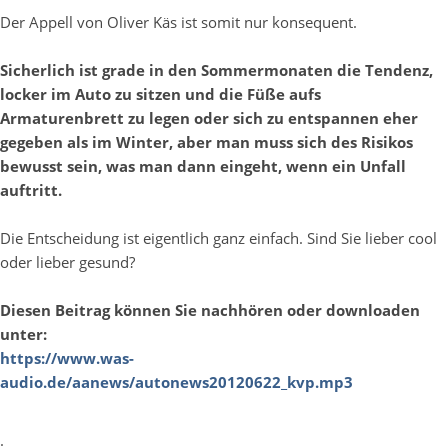
Der Appell von Oliver Käs ist somit nur konsequent.
Sicherlich ist grade in den Sommermonaten die Tendenz,
locker im Auto zu sitzen und die Füße aufs
Armaturenbrett zu legen oder sich zu entspannen eher
gegeben als im Winter, aber man muss sich des Risikos
bewusst sein, was man dann eingeht, wenn ein Unfall
auftritt.
Die Entscheidung ist eigentlich ganz einfach. Sind Sie lieber cool
oder lieber gesund?
Diesen Beitrag können Sie nachhören oder downloaden
unter:
https://www.was-
audio.de/aanews/autonews20120622_kvp.mp3
.