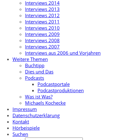
Interviews 2014
Interviews 2013
Interviews 2012
Interviews 2011
Interviews 2010
Interviews 2009
Interviews 2008
Interviews 2007
Interviews aus 2006 und Vorjahren
Weitere Themen
Buchtipp
Dies und Das
Podcasts
Podcastportale
Podcastproduktionen
Was ist Was?
Michaels Kochecke
Impressum
Datenschutzerklärung
Kontakt
Hörbeispiele
Suchen