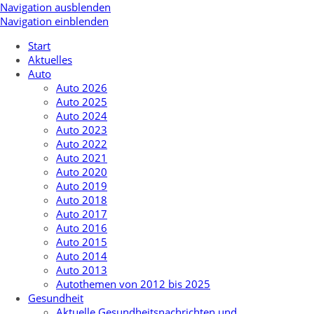
Navigation ausblenden
Navigation einblenden
Start
Aktuelles
Auto
Auto 2026
Auto 2025
Auto 2024
Auto 2023
Auto 2022
Auto 2021
Auto 2020
Auto 2019
Auto 2018
Auto 2017
Auto 2016
Auto 2015
Auto 2014
Auto 2013
Autothemen von 2012 bis 2025
Gesundheit
Aktuelle Gesundheitsnachrichten und