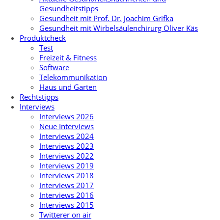
Gesundheitstipps
Gesundheit mit Prof. Dr. Joachim Grifka
Gesundheit mit Wirbelsäulenchirurg Oliver Käs
Produktcheck
Test
Freizeit & Fitness
Software
Telekommunikation
Haus und Garten
Rechtstipps
Interviews
Interviews 2026
Neue Interviews
Interviews 2024
Interviews 2023
Interviews 2022
Interviews 2019
Interviews 2018
Interviews 2017
Interviews 2016
Interviews 2015
Twitterer on air