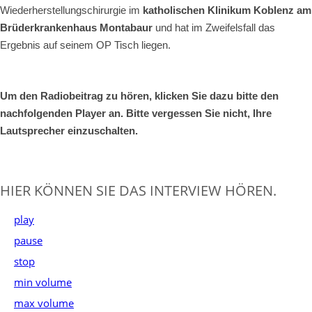
Wiederherstellungschirurgie im
katholischen Klinikum Koblenz am
Brüderkrankenhaus Montabaur
und hat im Zweifelsfall das
Ergebnis auf seinem OP Tisch liegen.
Um den Radiobeitrag zu hören, klicken Sie dazu bitte den
nachfolgenden Player an.
Bitte vergessen Sie nicht, Ihre
Lautsprecher einzuschalten.
HIER KÖNNEN SIE DAS INTERVIEW HÖREN.
play
pause
stop
min volume
max volume