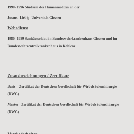
1990- 1996 Studium der Humanmedizin an der
Justus- Liebig- Universität Giessen
Wehrdienst
1986- 1989 Sanitätssoldat im Bundeswehrkrankenhaus Giessen und im
Bundeswehrzentralkrankenhaus in Koblenz
Zusatzbezeichnungen / Zertifikate
Basis – Zertifikat der Deutschen Gesellschaft für Wirbelsäulenchirurgie
(DWG)
Master - Zertifikat der Deutschen Gesellschaft für Wirbelsäulenchirurgie
(DWG)