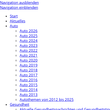
Navigation ausblenden
Navigation einblenden
Start
Aktuelles
Auto
Auto 2026
Auto 2025
Auto 2024
Auto 2023
Auto 2022
Auto 2021
Auto 2020
Auto 2019
Auto 2018
Auto 2017
Auto 2016
Auto 2015
Auto 2014
Auto 2013
Autothemen von 2012 bis 2025
Gesundheit
Aktuelle Gesundheitsnachrichten und Gesundheitstip