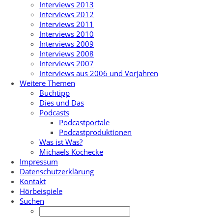
Interviews 2013
Interviews 2012
Interviews 2011
Interviews 2010
Interviews 2009
Interviews 2008
Interviews 2007
Interviews aus 2006 und Vorjahren
Weitere Themen
Buchtipp
Dies und Das
Podcasts
Podcastportale
Podcastproduktionen
Was ist Was?
Michaels Kochecke
Impressum
Datenschutzerklärung
Kontakt
Hörbeispiele
Suchen