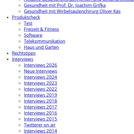
Gesundheit mit Prof. Dr. Joachim Grifka
Gesundheit mit Wirbelsäulenchirurg Oliver Käs
Produktcheck
Test
Freizeit & Fitness
Software
Telekommunikation
Haus und Garten
Rechtstipps
Interviews
Interviews 2026
Neue Interviews
Interviews 2024
Interviews 2023
Interviews 2022
Interviews 2019
Interviews 2018
Interviews 2017
Interviews 2016
Interviews 2015
Twitterer on air
Interviews 2014