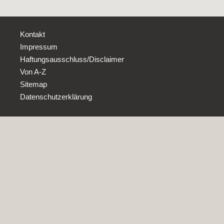
Kontakt
Impressum
Haftungsausschluss/Disclaimer
Von A-Z
Sitemap
Datenschutzerklärung