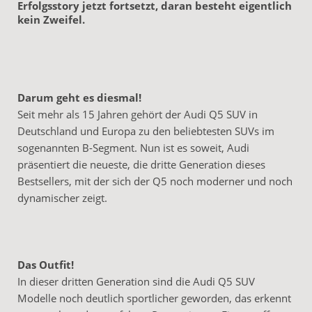
Erfolgsstory jetzt fortsetzt, daran besteht eigentlich
kein Zweifel.
Darum geht es diesmal!
Seit mehr als 15 Jahren gehört der Audi Q5 SUV in
Deutschland und Europa zu den beliebtesten SUVs im
sogenannten B-Segment. Nun ist es soweit, Audi
präsentiert die neueste, die dritte Generation dieses
Bestsellers, mit der sich der Q5 noch moderner und noch
dynamischer zeigt.
Das Outfit!
In dieser dritten Generation sind die Audi Q5 SUV
Modelle noch deutlich sportlicher geworden, das erkennt