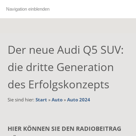
Navigation einblenden
Der neue Audi Q5 SUV:
die dritte Generation
des Erfolgskonzepts
Sie sind hier:
Start
»
Auto
»
Auto 2024
HIER KÖNNEN SIE DEN RADIOBEITRAG