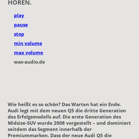
HÖREN.
play
pause
stop
min volume
max volume
was-audio.de
Wie heißt es so schön? Das Warten hat ein Ende.
Audi legt mit dem neuen Q5 die dritte Generation
des Erfolgsmodells auf. Die erste Generation des
Midsize-SUV wurde 2008 vorgestellt – und dominiert
seitdem das Segment innerhalb der
Premiummarken. Dass der neue Audi Q5 die