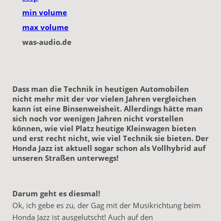
min volume
max volume
was-audio.de
Dass man die Technik in heutigen Automobilen
nicht mehr mit der vor vielen Jahren vergleichen
kann ist eine Binsenweisheit. Allerdings hätte man
sich noch vor wenigen Jahren nicht vorstellen
können, wie viel Platz heutige Kleinwagen bieten
und erst recht nicht, wie viel Technik sie bieten. Der
Honda Jazz ist aktuell sogar schon als Vollhybrid auf
unseren Straßen unterwegs!
Darum geht es diesmal!
Ok, ich gebe es zu, der Gag mit der Musikrichtung beim
Honda Jazz ist ausgelutscht! Auch auf den