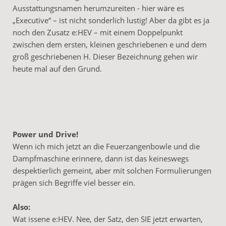
Ausstattungsnamen herumzureiten - hier wäre es
„Executive“ – ist nicht sonderlich lustig! Aber da gibt es ja
noch den Zusatz e:HEV – mit einem Doppelpunkt
zwischen dem ersten, kleinen geschriebenen e und dem
groß geschriebenen H. Dieser Bezeichnung gehen wir
heute mal auf den Grund.
Power und Drive!
Wenn ich mich jetzt an die Feuerzangenbowle und die
Dampfmaschine erinnere, dann ist das keineswegs
despektierlich gemeint, aber mit solchen Formulierungen
prägen sich Begriffe viel besser ein.
Also:
Wat issene e:HEV. Nee, der Satz, den SIE jetzt erwarten,