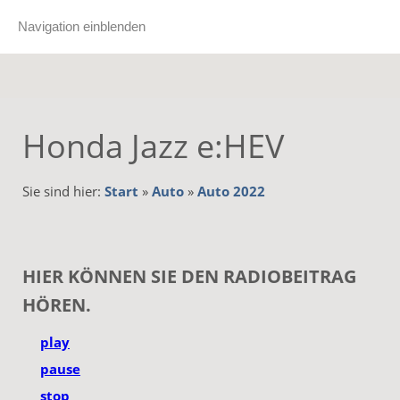
Navigation einblenden
Honda Jazz e:HEV
Sie sind hier:
Start
»
Auto
»
Auto 2022
HIER KÖNNEN SIE DEN RADIOBEITRAG
HÖREN.
play
pause
stop