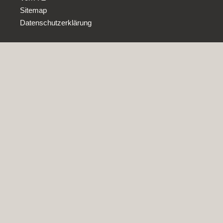
Sitemap
Datenschutzerklärung