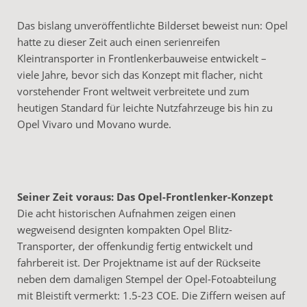
Das bislang unveröffentlichte Bilderset beweist nun: Opel
hatte zu dieser Zeit auch einen serienreifen
Kleintransporter in Frontlenkerbauweise entwickelt –
viele Jahre, bevor sich das Konzept mit flacher, nicht
vorstehender Front weltweit verbreitete und zum
heutigen Standard für leichte Nutzfahrzeuge bis hin zu
Opel Vivaro und Movano wurde.
Seiner Zeit voraus: Das Opel-Frontlenker-Konzept
Die acht historischen Aufnahmen zeigen einen
wegweisend designten kompakten Opel Blitz-
Transporter, der offenkundig fertig entwickelt und
fahrbereit ist. Der Projektname ist auf der Rückseite
neben dem damaligen Stempel der Opel-Fotoabteilung
mit Bleistift vermerkt: 1.5-23 COE. Die Ziffern weisen auf