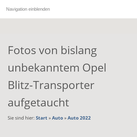
Navigation einblenden
Fotos von bislang
unbekanntem Opel
Blitz-Transporter
aufgetaucht
Sie sind hier:
Start
»
Auto
»
Auto 2022