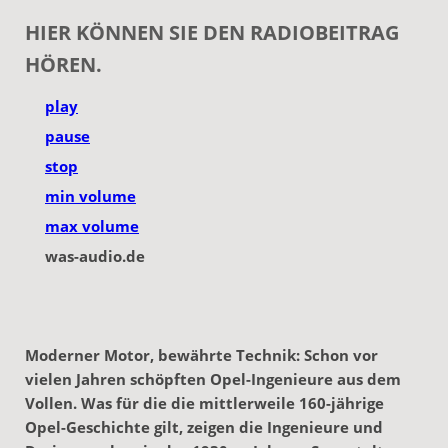
HIER KÖNNEN SIE DEN RADIOBEITRAG
HÖREN.
play
pause
stop
min volume
max volume
was-audio.de
Moderner Motor, bewährte Technik: Schon vor
vielen Jahren schöpften Opel-Ingenieure aus dem
Vollen. Was für die die mittlerweile 160-jährige
Opel-Geschichte gilt, zeigen die Ingenieure und