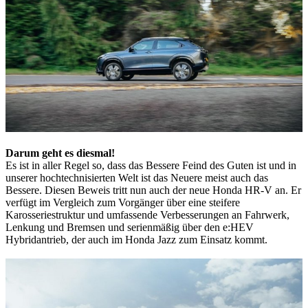
Darum geht es diesmal!
Es ist in aller Regel so, dass das Bessere Feind des Guten ist und in
unserer hochtechnisierten Welt ist das Neuere meist auch das
Bessere. Diesen Beweis tritt nun auch der neue Honda HR-V an. Er
verfügt im Vergleich zum Vorgänger über eine steifere
Karosseriestruktur und umfassende Verbesserungen an Fahrwerk,
Lenkung und Bremsen und serienmäßig über den e:HEV
Hybridantrieb, der auch im Honda Jazz zum Einsatz kommt.