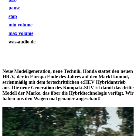
pause
stop
min volume
max volume
was-audio.de
Neue Modellgeneration, neue Technik. Honda stattet den neuen
HR-V, der in Europa Ende des Jahres auf den Markt kommt,
serienmäßig mit dem fortschrittlichen e:HEV Hybridantrieb
aus. Die neue Generation des Kompakt-SUV ist damit das dritte
Modell der Marke, das über die Hybridtechnologie verfügt. Wir
haben uns den Wagen mal genauer angeschaut!