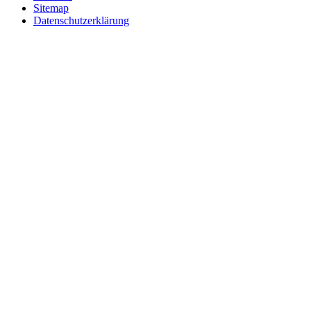
Sitemap
Datenschutzerklärung