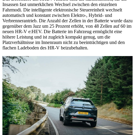
Insassen fast unmerklichen Wechsel zwischen den einzelnen
Fahrmodi. Die intelligente elektronische Steuereinheit wechselt
automatisch und konstant zwischen Elektro-, Hybrid- und
Verbrennerantrieb. Die Anzahl der Zellen in der Batterie wurde dazu
gegenüber dem Jazz um 25 Prozent erhöht, von 48 Zellen auf 60 im
neuen HR-V e:HEV. Die Batterie im Fahrzeug ermöglicht eine
höhere Leistung und ist zugleich kompakt genug, um die
Platzverhältnisse im Innenraum nicht zu beeinträchtigen und den
flachen Ladeboden des HR-V beizubehalten.