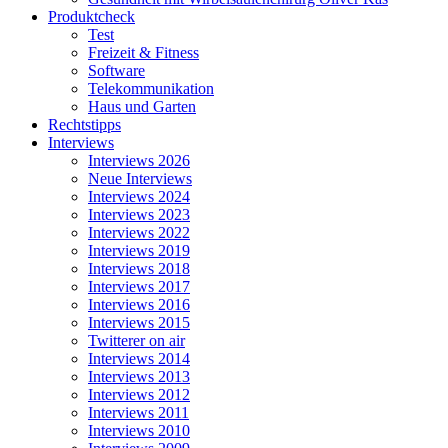
Produktcheck
Test
Freizeit & Fitness
Software
Telekommunikation
Haus und Garten
Rechtstipps
Interviews
Interviews 2026
Neue Interviews
Interviews 2024
Interviews 2023
Interviews 2022
Interviews 2019
Interviews 2018
Interviews 2017
Interviews 2016
Interviews 2015
Twitterer on air
Interviews 2014
Interviews 2013
Interviews 2012
Interviews 2011
Interviews 2010