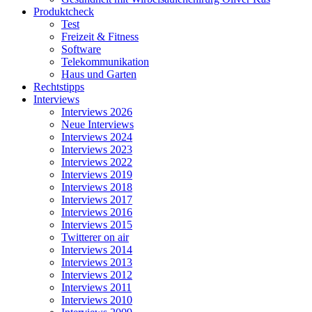
Produktcheck
Test
Freizeit & Fitness
Software
Telekommunikation
Haus und Garten
Rechtstipps
Interviews
Interviews 2026
Neue Interviews
Interviews 2024
Interviews 2023
Interviews 2022
Interviews 2019
Interviews 2018
Interviews 2017
Interviews 2016
Interviews 2015
Twitterer on air
Interviews 2014
Interviews 2013
Interviews 2012
Interviews 2011
Interviews 2010