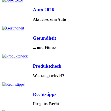
Auto 2026
Aktuelles zum Auto
Gesundheit
... und Fitness
Produktcheck
Was taugt wieviel?
Rechtstipps
Ihr gutes Recht