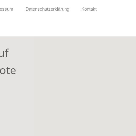
ressum
Datenschutzerklärung
Kontakt
uf
ote