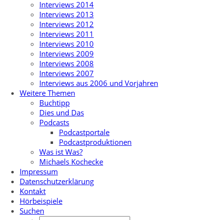
Interviews 2014
Interviews 2013
Interviews 2012
Interviews 2011
Interviews 2010
Interviews 2009
Interviews 2008
Interviews 2007
Interviews aus 2006 und Vorjahren
Weitere Themen
Buchtipp
Dies und Das
Podcasts
Podcastportale
Podcastproduktionen
Was ist Was?
Michaels Kochecke
Impressum
Datenschutzerklärung
Kontakt
Hörbeispiele
Suchen