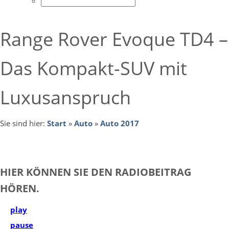
Range Rover Evoque TD4 –
Das Kompakt-SUV mit
Luxusanspruch
Sie sind hier:
Start
»
Auto
»
Auto 2017
HIER KÖNNEN SIE DEN RADIOBEITRAG
HÖREN.
play
pause