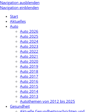
Navigation ausblenden
Navigation einblenden
Start
Aktuelles
Auto
Auto 2026
Auto 2025
Auto 2024
Auto 2023
Auto 2022
Auto 2021
Auto 2020
Auto 2019
Auto 2018
Auto 2017
Auto 2016
Auto 2015
Auto 2014
Auto 2013
Autothemen von 2012 bis 2025
Gesundheit
Aktuelle Gesundheitsnachrichten und