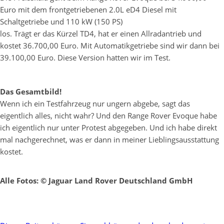
Euro mit dem frontgetriebenen 2.0L eD4 Diesel mit
Schaltgetriebe und 110 kW (150 PS)
los. Trägt er das Kürzel TD4, hat er einen Allradantrieb und
kostet 36.700,00 Euro. Mit Automatikgetriebe sind wir dann bei
39.100,00 Euro. Diese Version hatten wir im Test.
Das Gesamtbild!
Wenn ich ein Testfahrzeug nur ungern abgebe, sagt das
eigentlich alles, nicht wahr? Und den Range Rover Evoque habe
ich eigentlich nur unter Protest abgegeben. Und ich habe direkt
mal nachgerechnet, was er dann in meiner Lieblingsausstattung
kostet.
Alle Fotos: © Jaguar Land Rover Deutschland GmbH