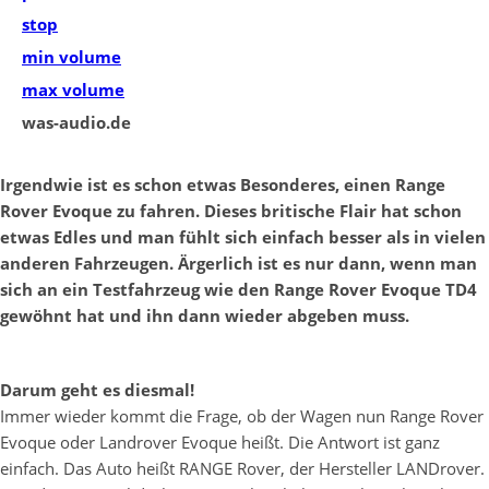
stop
min volume
max volume
was-audio.de
Irgendwie ist es schon etwas Besonderes, einen Range
Rover Evoque zu fahren. Dieses britische Flair hat schon
etwas Edles und man fühlt sich einfach besser als in vielen
anderen Fahrzeugen. Ärgerlich ist es nur dann, wenn man
sich an ein Testfahrzeug wie den Range Rover Evoque TD4
gewöhnt hat und ihn dann wieder abgeben muss.
Darum geht es diesmal!
Immer wieder kommt die Frage, ob der Wagen nun Range Rover
Evoque oder Landrover Evoque heißt. Die Antwort ist ganz
einfach. Das Auto heißt RANGE Rover, der Hersteller LANDrover.