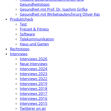
Gesundheitstipps
Gesundheit mit Prof. Dr. Joachim Grifka
Gesundheit mit Wirbelsäulenchirurg Oliver Käs
Produktcheck
Test
Freizeit & Fitness
Software
Telekommunikation
Haus und Garten
Rechtstipps
Interviews
Interviews 2026
Neue Interviews
Interviews 2024
Interviews 2023
Interviews 2022
Interviews 2019
Interviews 2018
Interviews 2017
Interviews 2016
Interviews 2015
Twitterer on air