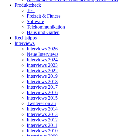
Produktcheck
Test
Freizeit & Fitness
Software
Telekommunikation
Haus und Garten
Rechtstipps
Interviews
Interviews 2026
Neue Interviews
Interviews 2024
Interviews 2023
Interviews 2022
Interviews 2019
Interviews 2018
Interviews 2017
Interviews 2016
Interviews 2015
Twitterer on air
Interviews 2014
Interviews 2013
Interviews 2012
Interviews 2011
Interviews 2010