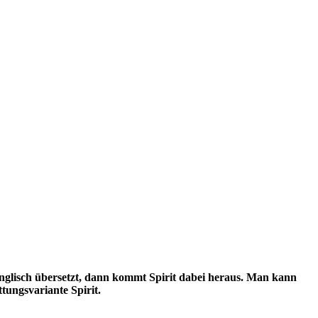
Englisch übersetzt, dann kommt Spirit dabei heraus. Man kann
tungsvariante Spirit.