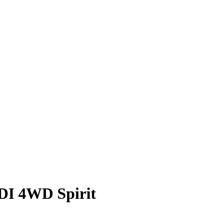
GDI 4WD Spirit