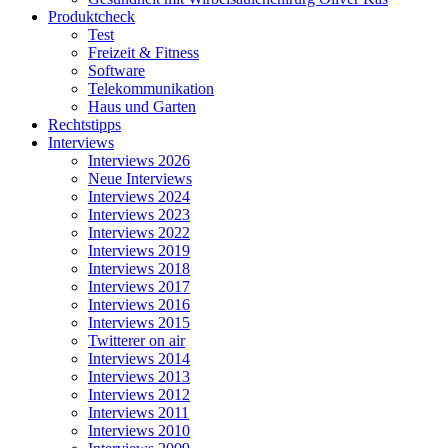
Produktcheck
Test
Freizeit & Fitness
Software
Telekommunikation
Haus und Garten
Rechtstipps
Interviews
Interviews 2026
Neue Interviews
Interviews 2024
Interviews 2023
Interviews 2022
Interviews 2019
Interviews 2018
Interviews 2017
Interviews 2016
Interviews 2015
Twitterer on air
Interviews 2014
Interviews 2013
Interviews 2012
Interviews 2011
Interviews 2010