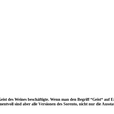
eist des Weines beschäftigte. Wenn man den Begriff “Geist“ auf 
voll sind aber alle Versionen des Sorento, nicht nur die Ausstat