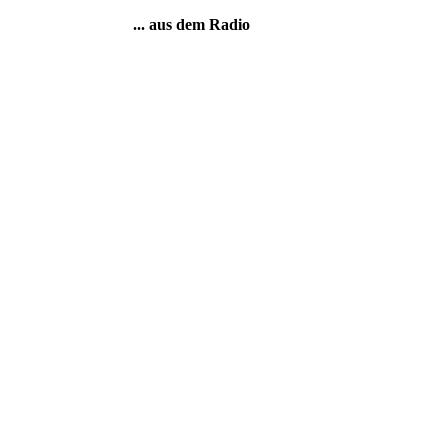
... aus dem Radio