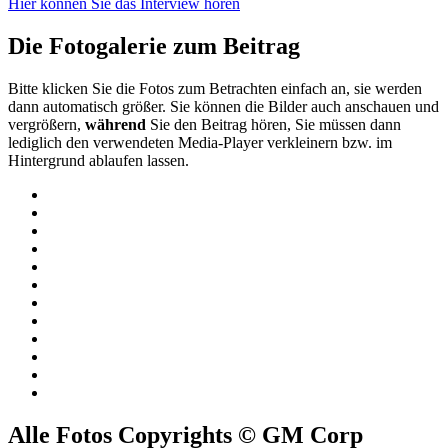
Hier können Sie das Interview hören
Die Fotogalerie zum Beitrag
Bitte klicken Sie die Fotos zum Betrachten einfach an, sie werden
dann automatisch größer. Sie können die Bilder auch anschauen und
vergrößern,
während
Sie den Beitrag hören, Sie müssen dann
lediglich den verwendeten Media-Player verkleinern bzw. im
Hintergrund ablaufen lassen.
Alle Fotos Copyrights © GM Corp