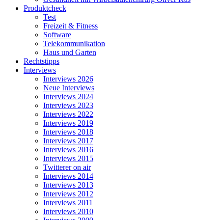
Produktcheck
Test
Freizeit & Fitness
Software
Telekommunikation
Haus und Garten
Rechtstipps
Interviews
Interviews 2026
Neue Interviews
Interviews 2024
Interviews 2023
Interviews 2022
Interviews 2019
Interviews 2018
Interviews 2017
Interviews 2016
Interviews 2015
Twitterer on air
Interviews 2014
Interviews 2013
Interviews 2012
Interviews 2011
Interviews 2010