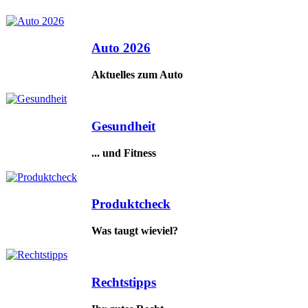
Auto 2026
Aktuelles zum Auto
Gesundheit
... und Fitness
Produktcheck
Was taugt wieviel?
Rechtstipps