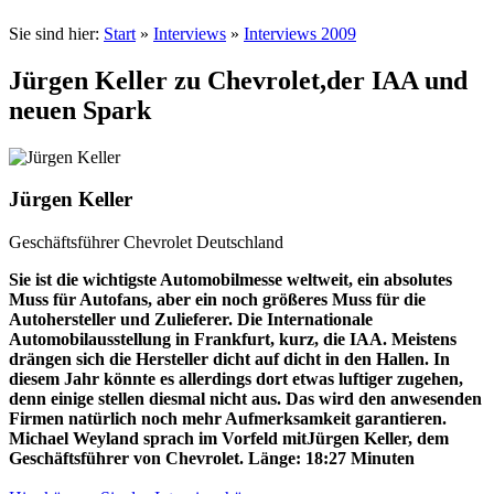
Sie sind hier:
Start
»
Interviews
»
Interviews 2009
Jürgen Keller zu Chevrolet,der IAA und
neuen Spark
Jürgen Keller
Geschäftsführer Chevrolet Deutschland
Sie ist die wichtigste Automobilmesse weltweit, ein absolutes
Muss für Autofans, aber ein noch größeres Muss für die
Autohersteller und Zulieferer. Die Internationale
Automobilausstellung in Frankfurt, kurz, die IAA. Meistens
drängen sich die Hersteller dicht auf dicht in den Hallen. In
diesem Jahr könnte es allerdings dort etwas luftiger zugehen,
denn einige stellen diesmal nicht aus. Das wird den anwesenden
Firmen natürlich noch mehr Aufmerksamkeit garantieren.
Michael Weyland sprach im Vorfeld mitJürgen Keller, dem
Geschäftsführer von Chevrolet. Länge: 18:27 Minuten