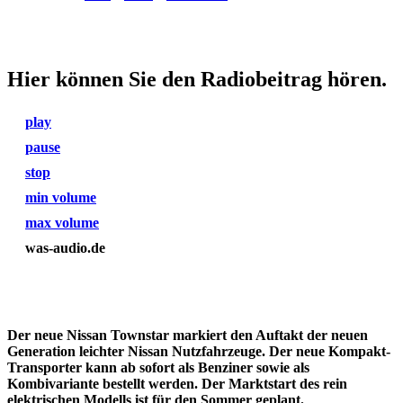
Hier können Sie den Radiobeitrag hören.
play
pause
stop
min volume
max volume
was-audio.de
Der neue Nissan Townstar markiert den Auftakt der neuen
Generation leichter Nissan Nutzfahrzeuge. Der neue Kompakt-
Transporter kann ab sofort als Benziner sowie als
Kombivariante bestellt werden. Der Marktstart des rein
elektrischen Modells ist für den Sommer geplant.