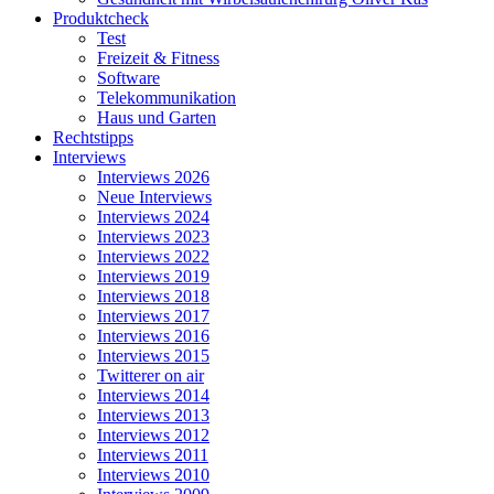
Produktcheck
Test
Freizeit & Fitness
Software
Telekommunikation
Haus und Garten
Rechtstipps
Interviews
Interviews 2026
Neue Interviews
Interviews 2024
Interviews 2023
Interviews 2022
Interviews 2019
Interviews 2018
Interviews 2017
Interviews 2016
Interviews 2015
Twitterer on air
Interviews 2014
Interviews 2013
Interviews 2012
Interviews 2011
Interviews 2010