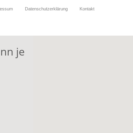
ressum
Datenschutzerklärung
Kontakt
nn je